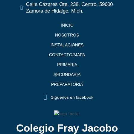
Calle Cázares Ote. 238, Centro, 59600
Zamora de Hidalgo, Mich.
INICIO
NOSOTROS
INSTALACIONES
CONTACTO/MAPA
PRIMARIA
SECUNDARIA
PREPARATORIA
Síguenos en facebook
Colegio Fray Jacobo