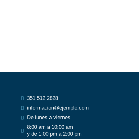
351 512 2828
informacion@ejemplo.com
De lunes a viernes
8:00 am a 10:00 am
y de 1:00 pm a 2:00 pm