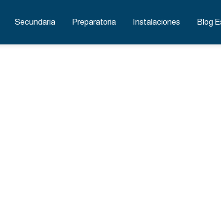
Secundaria
Preparatoria
Instalaciones
Blog E