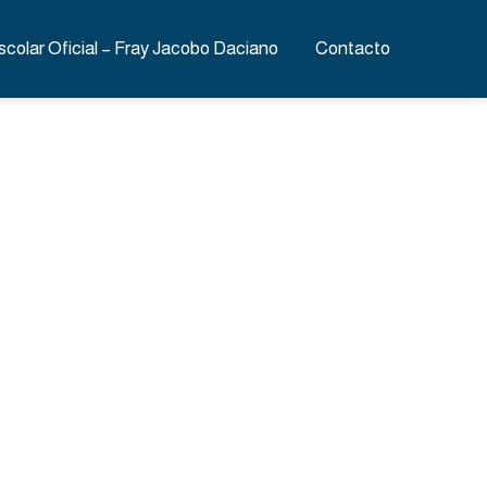
scolar Oficial – Fray Jacobo Daciano
Contacto