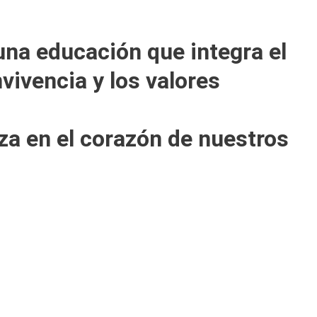
na educación que integra el
vivencia y los valores
za en el corazón de nuestros