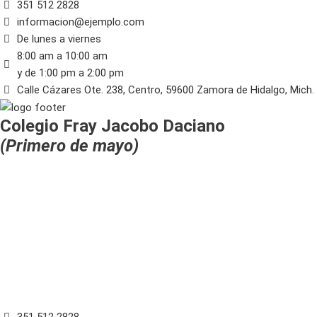
351 512 2828
informacion@ejemplo.com
De lunes a viernes
8:00 am a 10:00 am
y de 1:00 pm a 2:00 pm
Calle Cázares Ote. 238, Centro, 59600 Zamora de Hidalgo, Mich.
Colegio Fray Jacobo Daciano
(Primero de mayo)