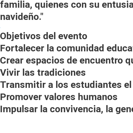
familia, quienes con su entusi
navideño."
.
Objetivos del evento
Fortalecer la comunidad educa
Crear espacios de encuentro qu
Vivir las tradiciones
Transmitir a los estudiantes el
Promover valores humanos
Impulsar la convivencia, la gen