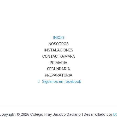
INICIO
NOSOTROS
INSTALACIONES
CONTACTO/MAPA
PRIMARIA
SECUNDARIA
PREPARATORIA
Síguenos en facebook
Copyright © 2026 Colegio Fray Jacobo Daciano | Desarrollado por
D