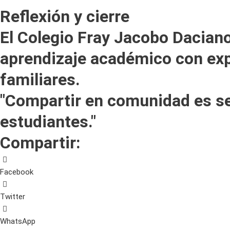
Reflexión y cierre
El Colegio Fray Jacobo Dacian
aprendizaje académico con expe
familiares.
"Compartir en comunidad es se
estudiantes."
Compartir:
Facebook
Twitter
WhatsApp