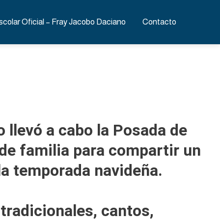
scolar Oficial – Fray Jacobo Daciano
Contacto
 llevó a cabo la Posada de
de familia para compartir un
 la temporada navideña.
tradicionales, cantos,