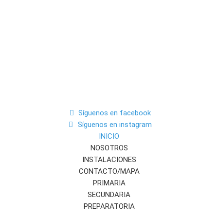
Síguenos en facebook
Síguenos en instagram
INICIO
NOSOTROS
INSTALACIONES
CONTACTO/MAPA
PRIMARIA
SECUNDARIA
PREPARATORIA