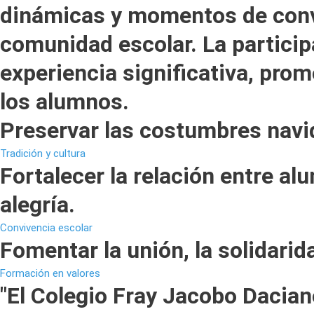
dinámicas y momentos de conviv
comunidad escolar. La particip
experiencia significativa, prom
los alumnos.
Preservar las costumbres navi
Tradición y cultura
Fortalecer la relación entre a
alegría.
Convivencia escolar
Fomentar la unión, la solidarid
Formación en valores
"El Colegio Fray Jacobo Dacian