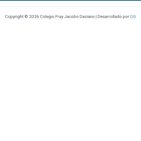
Copyright © 2026 Colegio Fray Jacobo Daciano | Desarrollado por
DG