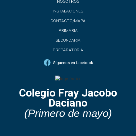
NOSOTROS
INSTALACIONES
CONTACTO/MAPA
PRIMARIA
SECUNDARIA
PREPARATORIA
Síguenos en facebook
Colegio Fray Jacobo
Daciano
(Primero de mayo)