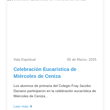
Vida Espiritual
05 de Marzo, 2025
Celebración Eucarística de
Miércoles de Ceniza
Los alumnos de primaria del Colegio Fray Jacobo
Daciano participaron en la celebración eucarística de
Miércoles de Ceniza...
Leer más