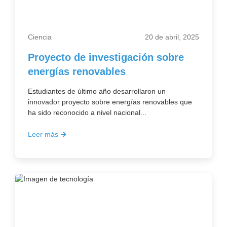
Ciencia
20 de abril, 2025
Proyecto de investigación sobre
energías renovables
Estudiantes de último año desarrollaron un
innovador proyecto sobre energías renovables que
ha sido reconocido a nivel nacional...
Leer más