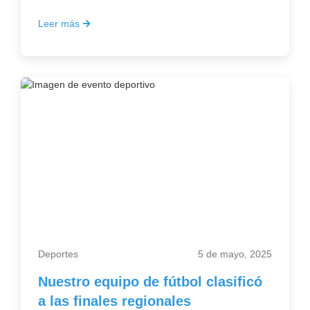
Leer más
Deportes
5 de mayo, 2025
Nuestro equipo de fútbol clasificó
a las finales regionales