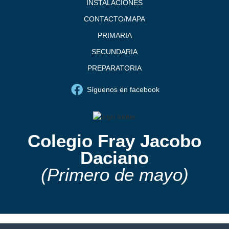
INSTALACIONES
CONTACTO/MAPA
PRIMARIA
SECUNDARIA
PREPARATORIA
Síguenos en facebook
Colegio Fray Jacobo
Daciano
(Primero de mayo)