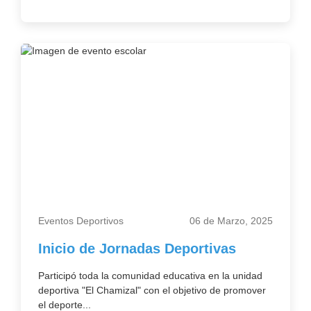
Eventos Deportivos
06 de Marzo, 2025
Inicio de Jornadas Deportivas
Participó toda la comunidad educativa en la unidad
deportiva "El Chamizal" con el objetivo de promover
el deporte...