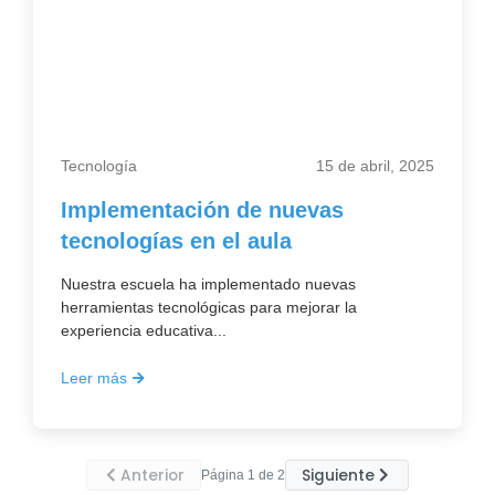
Tecnología
15 de abril, 2025
Implementación de nuevas
tecnologías en el aula
Nuestra escuela ha implementado nuevas
herramientas tecnológicas para mejorar la
experiencia educativa...
Leer más
Anterior
Siguiente
Página 1 de 2