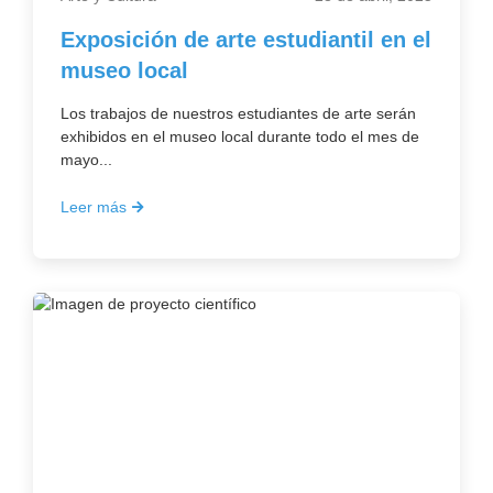
Exposición de arte estudiantil en el
museo local
Los trabajos de nuestros estudiantes de arte serán
exhibidos en el museo local durante todo el mes de
mayo...
Leer más