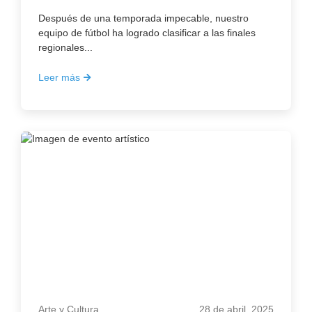
Después de una temporada impecable, nuestro
equipo de fútbol ha logrado clasificar a las finales
regionales...
Leer más
Arte y Cultura
28 de abril, 2025