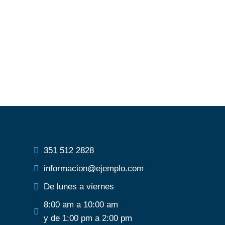
351 512 2828
informacion@ejemplo.com
De lunes a viernes
8:00 am a 10:00 am
y de 1:00 pm a 2:00 pm