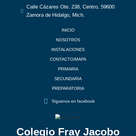
Calle Cázares Ote. 238, Centro, 59600
Zamora de Hidalgo, Mich.
INICIO
NOSOTROS
INSTALACIONES
CONTACTO/MAPA
PRIMARIA
SECUNDARIA
PREPARATORIA
Síguenos en facebook
Colegio Fray Jacobo