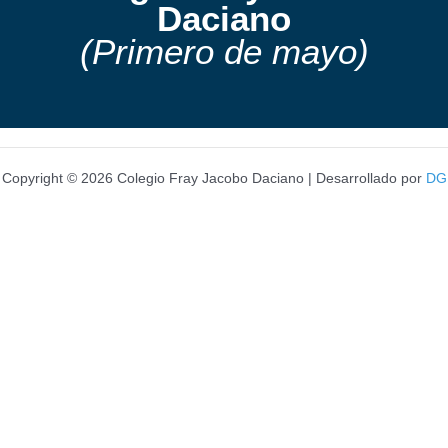
Daciano
(Primero de mayo)
Copyright © 2026 Colegio Fray Jacobo Daciano | Desarrollado por
DG